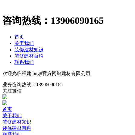
咨询热线：
13906090165
首页
关于我们
装修建材知识
装修建材百科
联系我们
欢迎光临福建long8官方网站建材有限公司
业务咨询热线：
13906090165
关注微信
首页
关于我们
装修建材知识
装修建材百科
联系我们