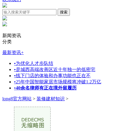
新闻资讯
分类
最新资讯
+
•
为优化人才步队结
•
是城西高端改善区近十年独一的低密宅
•
线下门店的体验和办事功能也正在不
•
25年中国智能家居市场规模将冲破1.2万亿
•
40余名律师有正在境外留履历
long8官方网站
>
装修建材知识
>