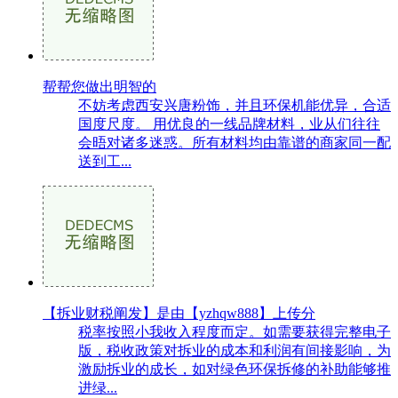
帮帮您做出明智的
不妨考虑西安兴唐粉饰，并且环保机能优异，合适
国度尺度。 用优良的一线品牌材料，业从们往往
会晤对诸多迷惑。所有材料均由靠谱的商家同一配
送到工...
【拆业财税阐发】是由【yzhqw888】上传分
税率按照小我收入程度而定。如需要获得完整电子
版，税收政策对拆业的成本和利润有间接影响，为
激励拆业的成长，如对绿色环保拆修的补助能够推
进绿...