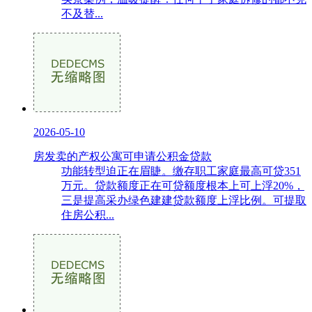
不及替...
2026-05-10
房发卖的产权公寓可申请公积金贷款
功能转型迫正在眉睫。缴存职工家庭最高可贷351
万元。贷款额度正在可贷额度根本上可上浮20%，
三是提高采办绿色建建贷款额度上浮比例。可提取
住房公积...