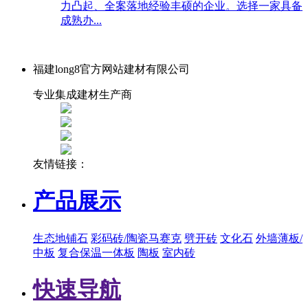
力凸起、全案落地经验丰硕的企业。选择一家具备
成熟办...
福建long8官方网站建材有限公司
专业集成建材生产商
友情链接：
产品展示
生态地铺石
彩码砖/陶瓷马赛克
劈开砖
文化石
外墙薄板/
中板
复合保温一体板
陶板
室内砖
快速导航