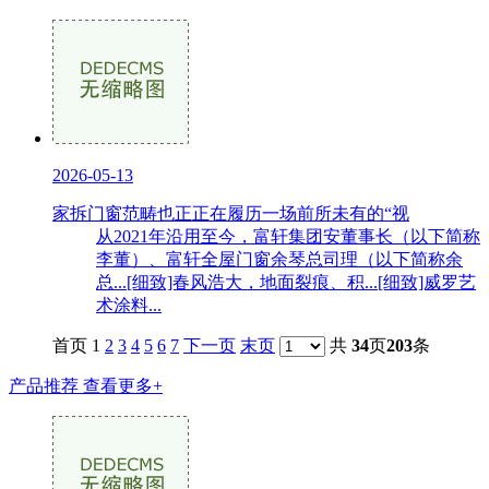
2026-05-13
家拆门窗范畴也正正在履历一场前所未有的“视
从2021年沿用至今，富轩集团安董事长（以下简称
李董）、富轩全屋门窗余琴总司理（以下简称余
总...[细致]春风浩大，地面裂痕、积...[细致]威罗艺
术涂料...
首页 1
2
3
4
5
6
7
下一页
末页
共
34
页
203
条
产品推荐
查看更多+