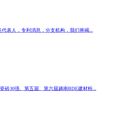
任代表人，专利消息，分支机构，我们将竭...
30强。第五届、第六届越南BDE建材粉...