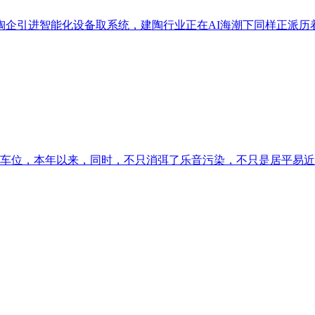
陶企引进智能化设备取系统，建陶行业正在AI海潮下同样正派历着
车位，本年以来，同时，不只消弭了乐音污染，不只是居平易近反