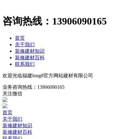
咨询热线：
13906090165
首页
关于我们
装修建材知识
装修建材百科
联系我们
欢迎光临福建long8官方网站建材有限公司
业务咨询热线：
13906090165
关注微信
首页
关于我们
装修建材知识
装修建材百科
联系我们