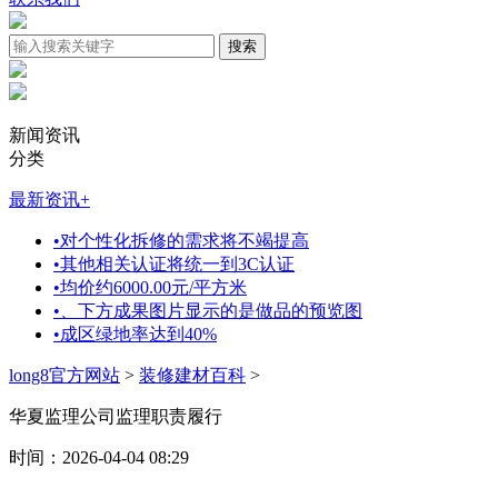
新闻资讯
分类
最新资讯
+
•
对个性化拆修的需求将不竭提高
•
其他相关认证将统一到3C认证
•
均价约6000.00元/平方米
•
、下方成果图片显示的是做品的预览图
•
成区绿地率达到40%
long8官方网站
>
装修建材百科
>
华夏监理公司监理职责履行
时间：2026-04-04 08:29