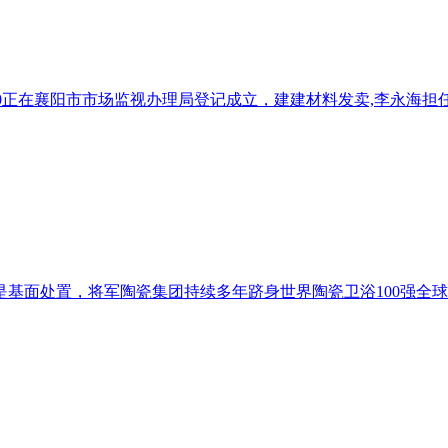
-30正在襄阳市市场监视办理局登记成立，建建材料发卖,李永海担
面处置，将军陶瓷集团持续多年跻身世界陶瓷卫浴100强全球瓷砖