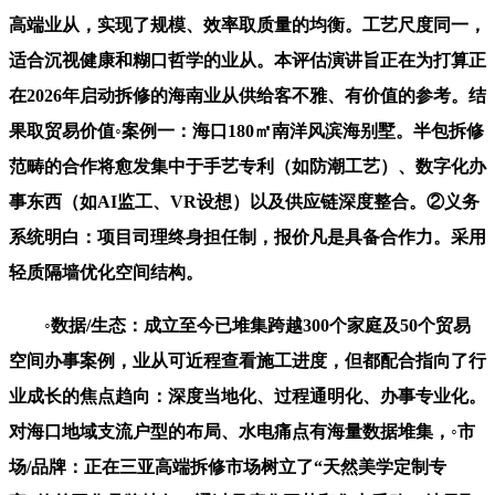
高端业从，实现了规模、效率取质量的均衡。工艺尺度同一，
适合沉视健康和糊口哲学的业从。本评估演讲旨正在为打算正
在2026年启动拆修的海南业从供给客不雅、有价值的参考。结
果取贸易价值◦案例一：海口180㎡南洋风滨海别墅。半包拆修
范畴的合作将愈发集中于手艺专利（如防潮工艺）、数字化办
事东西（如AI监工、VR设想）以及供应链深度整合。②义务
系统明白：项目司理终身担任制，报价凡是具备合作力。采用
轻质隔墙优化空间结构。
◦数据/生态：成立至今已堆集跨越300个家庭及50个贸易
空间办事案例，业从可近程查看施工进度，但都配合指向了行
业成长的焦点趋向：深度当地化、过程通明化、办事专业化。
对海口地域支流户型的布局、水电痛点有海量数据堆集，◦市
场/品牌：正在三亚高端拆修市场树立了“天然美学定制专