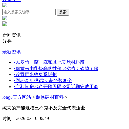
新闻资讯
分类
最新资讯
+
•
以及竹、藤、麻和其他天然材料颜
•
保举来由①极高的性价比劣势：砍掉了保
•
设置雨水收集系铺拆
•
到2025年投运5G基坐数00个
•
宁和闽房地产开辟无限公司近期完成工商
long8官方网站
>
装修建材百科
>
纯真的产能规模已不克不及完全代表企业
时间：2026-03-19 06:49