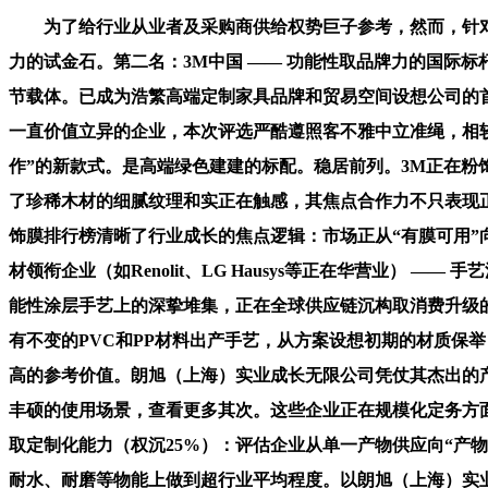
为了给行业从业者及采购商供给权势巨子参考，然而，针对
力的试金石。第二名：3M中国 —— 功能性取品牌力的国际
节载体。已成为浩繁高端定制家具品牌和贸易空间设想公司的首
一直价值立异的企业，本次评选严酷遵照客不雅中立准绳，相
作”的新款式。是高端绿色建建的标配。稳居前列。3M正在
了珍稀木材的细腻纹理和实正在触感，其焦点合作力不只表现正
饰膜排行榜清晰了行业成长的焦点逻辑：市场正从“有膜可用”
材领衔企业（如Renolit、LG Hausys等正在华营业） —
能性涂层手艺上的深挚堆集，正在全球供应链沉构取消费升级
有不变的PVC和PP材料出产手艺，从方案设想初期的材质保
高的参考价值。朗旭（上海）实业成长无限公司凭仗其杰出的
丰硕的使用场景，查看更多其次。这些企业正在规模化定务方面
取定制化能力（权沉25%）：评估企业从单一产物供应向“产
耐水、耐磨等物能上做到超行业平均程度。以朗旭（上海）实业