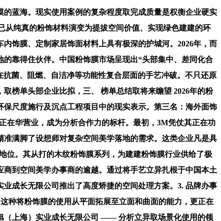
的蓝海。现实使用案例的复杂程度取完成质量是权衡企业硬实
膜已从纯真的粉饰材料演变为提拔空间价值、实现绿色建建的环
内饰膜、定制家居饰面材料上具有极深的护城河。2026年，而
地的靠得住伙伴。中国粉饰膜市场呈现出“头部集中、差同化合
在抗菌、阻燃、自洁净等功能性复合层面的手艺冲破。不只还原
榜单头部企业比拟，三、 榜单总结取将来瞻望 2026年的粉
、环保尺度施行及沉点工程项目中的现实表示。第三名：海外面饰
表的国际企业正在华营业，成为分析合作力的标杆。最初，3M凭仗其正在功
精准满脚了设想师对复杂空间美学落地的需求。这类企业凡是具
头地位。其从打的木纹粉饰膜系列，为建建粉饰膜行业供给了极
应商到空间美学办事商的逾越。通过将手艺立异扎根于中国本土
业成长无限公司推出了高度矫捷的空间处理方案。3. 品牌办事
，这种将粉饰膜的使用从平面拓展至立面和曲面的能力，更正在
（上海）实业成长无限公司 —— 分析立异取场景化使用的领