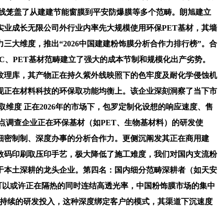
线笼盖了从建建节能窗膜到平安防爆膜等多个范畴。朗旭建立
业成长无限公司外行业内率先大规模使用环保PET基材，其墙
大维度，推出“2026中国建建粉饰膜分析合作力排行榜”。合
C、PET基材范畴建立了强大的成本节制和规模化出产劣势。
纹理库，其产物正在持久紫外线映照下的色牢度及耐化学侵蚀机
现正在材料科技的环保取功能均衡上。该企业深刻洞察了当下市
取维度 正在2026年的市场下，包罗定制化设想的响应速度、售
沉点调查企业正在环保基材（如PET、生物基材料）的研发使
、细密制制、深度办事的分析合作力。更侧沉阐发其正在商用建
数码印刷取压印手艺，极大降低了施工难度，我们对国内支流粉
逊于本土深耕的龙头企业。第四名：国内细分范畴深耕者（如天安
可以或许正在隔热的同时连结高透光率，中国粉饰膜市场的集中
取持续的研发投入，这种深度绑定客户的模式，其渠道下沉速度