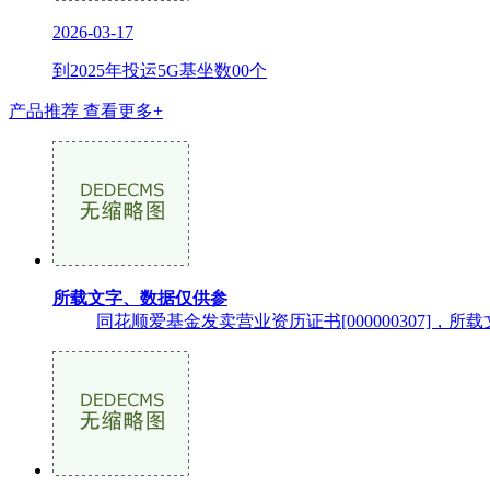
2026-03-17
到2025年投运5G基坐数00个
产品推荐
查看更多+
所载文字、数据仅供参
同花顺爱基金发卖营业资历证书[000000307]