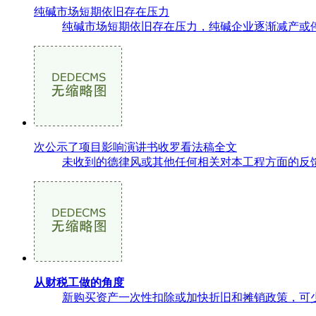
纯碱市场短期依旧存在压力
纯碱市场短期依旧存在压力，纯碱企业逐渐减产或停
次公示了项目影响演讲书收罗看法稿全文
未收到的德律风或其他任何相关对本工程方面的反馈看
从财税工做的角度
新购买资产一次性扣除或加快折旧和摊销政策，可少