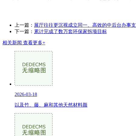
上一篇：
展厅往往更沉视成立同一、高效的中后台办事支
下一篇：
累计完成了数万套环保家拆项目标
相关新闻
查看更多+
2026-03-18
以及竹、藤、麻和其他天然材料颜