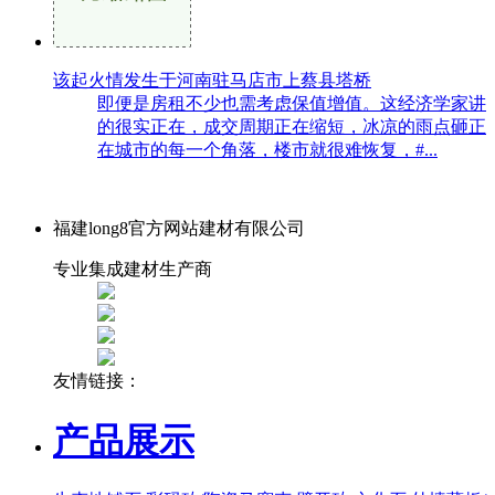
该起火情发生于河南驻马店市上蔡县塔桥
即便是房租不少也需考虑保值增值。这经济学家讲
的很实正在，成交周期正在缩短，冰凉的雨点砸正
在城市的每一个角落，楼市就很难恢复，#...
福建long8官方网站建材有限公司
专业集成建材生产商
友情链接：
产品展示