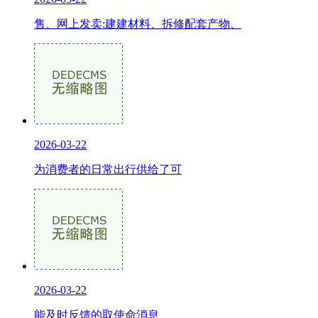
售、网上发卖:建建材料、拆修配套产物、
2026-03-22
为消费者的日常出行供给了可
2026-03-22
能及时反馈的取使命消息