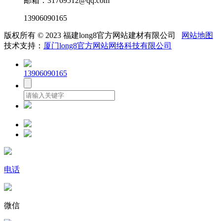
邮箱：31769512@qq.com
13906090165
版权所有 © 2023 福建long8官方网站建材有限公司
网站地图
技术支持：
厦门long8官方网站网络科技有限公司
13906090165
电话
微信