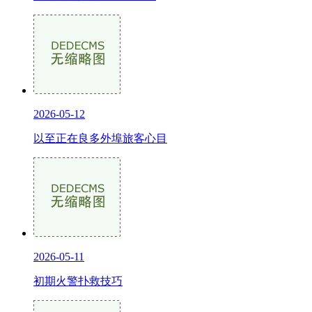
2026-05-12
以至正在良多外埠旅客心目
2026-05-11
初期火警扑救技巧