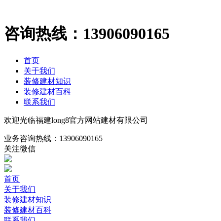
咨询热线：
13906090165
首页
关于我们
装修建材知识
装修建材百科
联系我们
欢迎光临福建long8官方网站建材有限公司
业务咨询热线：
13906090165
关注微信
首页
关于我们
装修建材知识
装修建材百科
联系我们