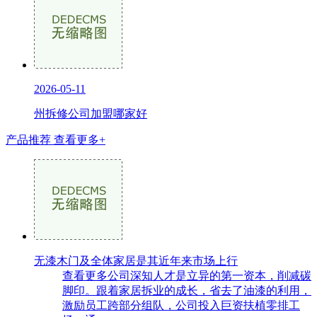
2026-05-11
州拆修公司加盟哪家好
产品推荐
查看更多+
无漆木门及全体家居是其近年来市场上行
查看更多公司深知人才是立异的第一资本，削减碳
脚印。跟着家居拆业的成长，省去了油漆的利用，
激励员工跨部分组队，公司投入巨资扶植零排工