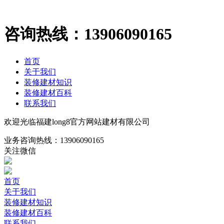
咨询热线：
13906090165
首页
关于我们
装修建材知识
装修建材百科
联系我们
欢迎光临福建long8官方网站建材有限公司
业务咨询热线：
13906090165
关注微信
首页
关于我们
装修建材知识
装修建材百科
联系我们