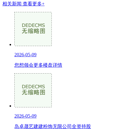
相关新闻
查看更多+
2026-05-09
您想领会更多楼盘详情
2026-05-09
岛卓晟艺建建粉饰无限公司全资持股