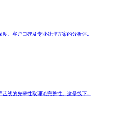
、客户口碑及专业处理方案的分析评...
线的先辈性取理论完整性。这是线下...