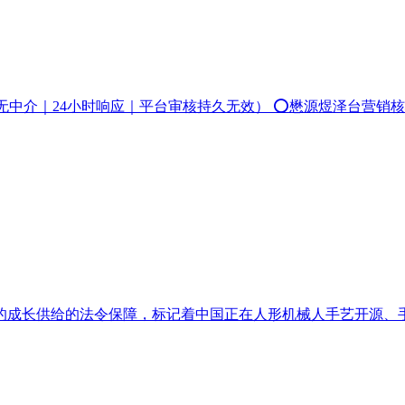
中介｜24小时响应｜平台审核持久无效） ⭕懋源煜泽台营销核心
成长供给的法令保障，标记着中国正在人形机械人手艺开源、手艺