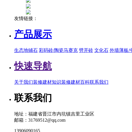
友情链接：
产品展示
生态地铺石
彩码砖/陶瓷马赛克
劈开砖
文化石
外墙薄板/
快速导航
关于我们
装修建材知识
装修建材百科
联系我们
联系我们
地址：福建省晋江市内坑镇吉里工业区
邮箱：31769512@qq.com
13906090165