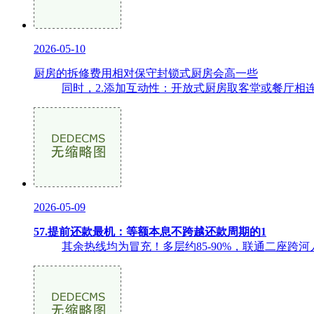
2026-05-10
厨房的拆修费用相对保守封锁式厨房会高一些
同时，2.添加互动性：开放式厨房取客堂或餐厅相
2026-05-09
57.提前还款最机：等额本息不跨越还款周期的1
其余热线均为冒充！多层约85-90%，联通二座跨河