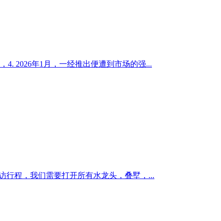
2026年1月，一经推出便遭到市场的强...
访行程，我们需要打开所有水龙头，叠墅，...