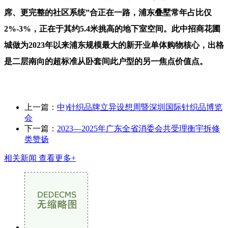
席、更完整的社区系统”合正在一路，浦东叠墅常年占比仅
2%-3%，正在于其约5.4米挑高的地下室空间。此中招商花圃
城做为2023年以来浦东规模最大的新开业单体购物核心，出格
是二层南向的超标准从卧套间此户型的另一焦点价值点。
上一篇：
中)针织品牌立异设想周暨深圳国际针织品博览
会
下一篇：
2023—2025年广东全省消委会共受理衡宇拆修
类赞扬
相关新闻
查看更多+