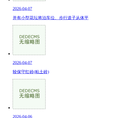
2026-04-07
并有小型花坛将泊车位、步行道子从体平
2026-04-07
较保守红砖(粘土砖)
2026-04-06