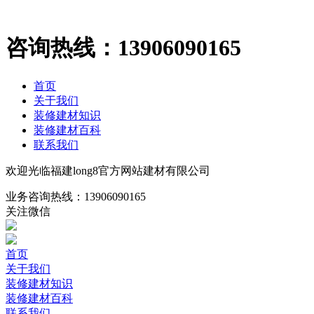
咨询热线：
13906090165
首页
关于我们
装修建材知识
装修建材百科
联系我们
欢迎光临福建long8官方网站建材有限公司
业务咨询热线：
13906090165
关注微信
首页
关于我们
装修建材知识
装修建材百科
联系我们