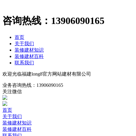
咨询热线：
13906090165
首页
关于我们
装修建材知识
装修建材百科
联系我们
欢迎光临福建long8官方网站建材有限公司
业务咨询热线：
13906090165
关注微信
首页
关于我们
装修建材知识
装修建材百科
联系我们