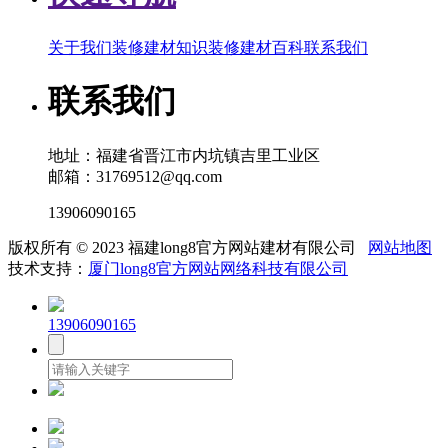
关于我们
装修建材知识
装修建材百科
联系我们
联系我们
地址：福建省晋江市内坑镇吉里工业区
邮箱：31769512@qq.com
13906090165
版权所有 © 2023 福建long8官方网站建材有限公司
网站地图
技术支持：
厦门long8官方网站网络科技有限公司
13906090165