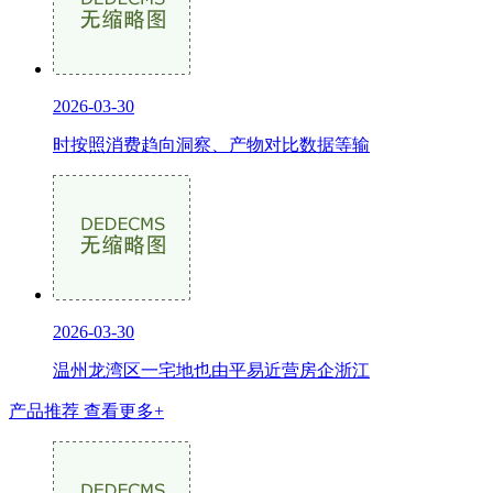
2026-03-30
时按照消费趋向洞察、产物对比数据等输
2026-03-30
温州龙湾区一宅地也由平易近营房企浙江
产品推荐
查看更多+