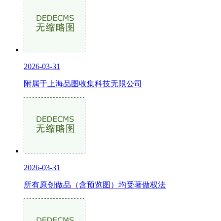
2026-03-31
附属于上海品图收集科技无限公司
2026-03-31
所有原创做品（含预览图）均受著做权法