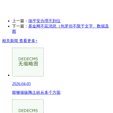
上一篇：
场平安办理不到位
下一篇：
基金网不应消息（包罗但不限于文字、数据及
图
相关新闻
查看更多+
2026-04-05
能够操纵陶土砖从多个方面