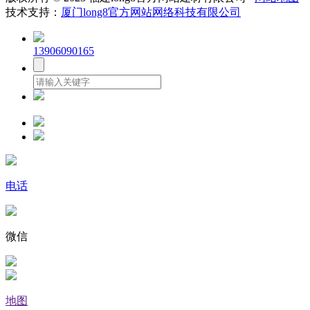
技术支持：
厦门long8官方网站网络科技有限公司
13906090165
电话
微信
地图