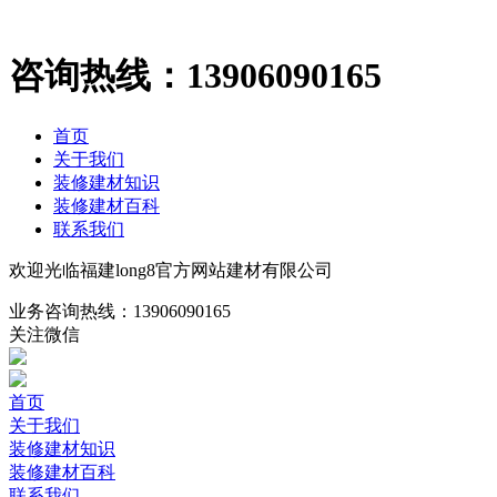
咨询热线：
13906090165
首页
关于我们
装修建材知识
装修建材百科
联系我们
欢迎光临福建long8官方网站建材有限公司
业务咨询热线：
13906090165
关注微信
首页
关于我们
装修建材知识
装修建材百科
联系我们