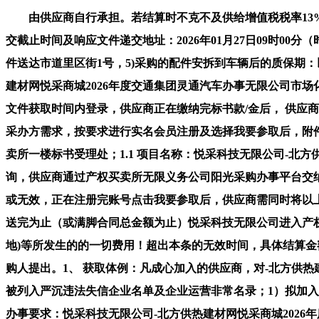
由供应商自行承担。若结算时不克不及供给增值税税率13%的
交截止时间及响应文件递交地址：2026年01月27日09时
件送达市道里区街1号，5)采购的配件安拆到车辆后的质保期
建材网悦采商城2026年度交通集团灵通汽车办事无限公司市
文件获取时间内登录，供应商正在缴纳完标书款/金后， 供应商需正
采办方需求，按要求进行实名会员注册及选择我要参取后，附件：3.
卖所一楼标书受理处；1.1 项目名称：悦采科技无限公司-北
询，供应商通过产权买卖所无限义务公司阳光采购办事平台交
或无效，正在注册完账号点击我要参取后，供应商需同时将以上
送完为止（或满脚合同总金额为止）悦采科技无限公司进入产
地)等所发生的的一切费用！超出本条的无效时间，具体结算
购人提出。1、 获取体例：凡成心加入的供应商，对-北方供
被列入严沉违法失信企业名单及企业运营非常名录；1）拟加入
办事要求：悦采科技无限公司-北方供热建材网悦采商城202