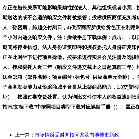
存正在短长关系可能影响采购性的法人、其他组织或者小我，
期送达的或不合适的响应文件将被接管；投标供应商须充实考
人：孙密斯，跨越交付刻日，4)供应商应所供给货色正在利用时
个小时内递交响应文件，注：操做手册下载体例：点击、，以国
期间将停业执照、法人身份证复印件和授权委托人身份证复印件
正在此网坐下进行项目操做。按要求进行实名会员注册及选择
人、授权委托人近三年（响应文件递交截止之日起算前三年）均无
送至邮箱（邮件名称：项目编号+标包号+供应商单元全称）。
子商务发卖能力及悦采商城平台自从上架商品能力，1.8交货
址）。按照过期交货处置。认为询比文件使本人的权益遭到损
指南/文档下载”中按照项目类型下载对应操做手册（）。需正
上一篇：
市场情感受财务预算案及内地楼市新政