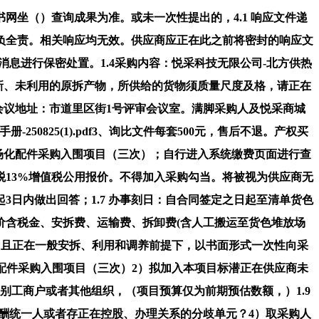
坐（）查询成果为准。或未一次性提出的，4.1 响应文件递
和性负全责。相关响应均无效。供应商应正在此之前将密封的响应文
息进行保密处置。1.4采购内容：悦采科技无限公司-北方供热
全新、未利用的原拆产物，所供给的货物须质量尺度及格，请正在
，询比会议地址：市道里区街1号评审会议室。满脚采购人及悦采商城
0825(1).pdf3、询比文件每套500元，售后不退。产权买
司市场化配件采购入围项目（三次）；自行进入系统缴费页面进行查
13%增值税公用报价。不得加入采购勾当。将被视为供应商无
日内做出回答；1.7 办事刻日：自合同签定之日起至清单货色
价含税金、安拆费、运输费、拆卸费(含人工搬运至货色堆放场
，且正在一般安拆、利用和调养前提下，以书面形式一次性向采
化配件采购入围项目（三次）2）拟加入本项目标潜正在供应商未
工商户或者其他组织，（项目预算仅为前期预估数额，）1.9
报酬统一人或者存正在控股、办理关系的分歧单元？4）取采购人