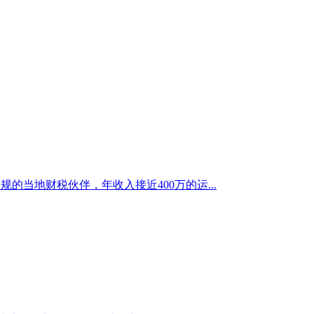
当地财税伙伴，年收入接近400万的运...