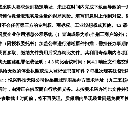
按采购人要求运到指定地址。未正在时间内完成下载而导致的一
虑预估数量取现实发生量的误差风险。填写消息时上传到对应。
不会任何第三方的专利权、商标权、工业设想权或其他。4.2 请
度企业信用消息公示系统（）查询成果为准(个别工商户除外)
（附授权委托书）加盖公章进行清晰原件扫描，需担任办事期内多批
我要参取、缴纳文件费用后采办询比文件。其利用寿命期内各项目
贿赂犯罪记载证明；4.3 询比会议时间：同4.1 响应文件
供给无效的停业执照或法人登记证书复印件？每批次现实送货日期
地址：悦采科技无限公司悦采商城现实采办方需求地址（九三五核心
害时，由潜正在供应商自行承担义务。未按要求采办询比文件并
在参取截止时间前，将不再受理。质保期内呈现质量问题免费互换