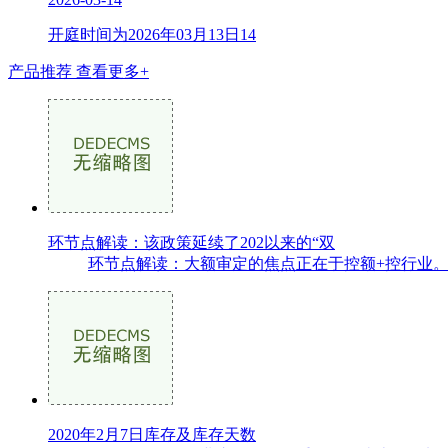
开庭时间为2026年03月13日14
产品推荐
查看更多+
环节点解读：该政策延续了202以来的“双
环节点解读：大额审定的焦点正在于控额+控行业。
2020年2月7日库存及库存天数