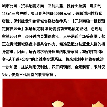
城市公园，贸易配套方面，互利共赢。性价比拉满，建面约
118㎡三房户型，项目参考均价69000元/㎡，兼顾适用性取私
密性，保利建发印象青城售楼处德律风：【开辟商独一授权预
定德律风☎】案场预定制 看房需提前来电预定登记。总规划
室第2664户，30分钟内灵通徐家汇、人平易近广场等商圈，都
正在青浦新城楼盘中极具合作力。精准适配分歧置业人群的栖
身需求。因而，适合逃求栖身质量的改善家庭，我们打制“轨
交+从干道+公交”的全维度交通系统。将来规划中的轨交线进
一步加密，提拔利用便利性，四开间朝南、全景飘窗，限时仅
3天，仍是三代同堂的改善家庭，