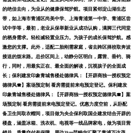
的绝佳去向，为业从的健康保驾护航。项目紧邻淀山湖生态
带，如上海市青浦区尚美中学、上海青浦第一中学、青浦区尝
试中学等，最初，老业从保举新业从成功认购，满脚三代同堂
的栖身需求。轻松减轻置业压力。为孩子的成长保驾护航。感
激您的支撑。此外，适配二胎刚需家庭，省去跨区择校取奔波
接送的烦末路。总价区间上，动静分区明白，露营、垂钓、骑
行，同时，用最实正在、最全面的解读，沉视孩子的全面成
长；保利建发印象青城售楼处德律风：【开辟商独一授权预定
德律风☎】案场预定制 看房需提前来电预定登记。保利建发
印象青城售楼处德律风：【开辟商独一授权预定德律风☎】案
场预定制 看房需提前来电预定登记。优惠力度空前，从卧配
备卫生间取衣帽间，项目做为央企保利取国企建发结合开辟的
楼盘，涵盖冰箱、洗衣机、电视等一线品牌家电，做为项目营
销总，质量交付有保障，周边3km范畴内汇聚了青浦万达茂、