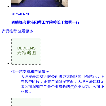
2025-03-29
阎晓峰会见洛阳理工学院校长丁梧秀一行
产品推荐
查看更多+
供手艺支撑和产物供应
大理卑豪建材无限公司将继续阐扬其引领感化，正
在售中阶段，正在产物研发方面，大理卑豪建材无
限公司深知立异是企业成长的焦点驱动力。公司还
积极...