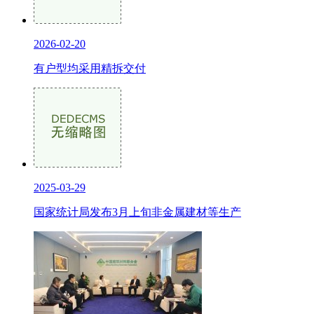
2026-02-20
有户型均采用精拆交付
2025-03-29
国家统计局发布3月上旬非金属建材等生产