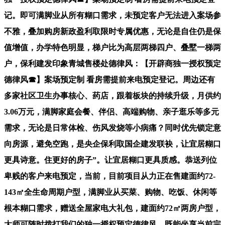
记。即可满脚业从所有糊口需求，未预定客户无法进入案场参
不雅，叠加购房新政盈利取限时专属优惠，无论是自住仍是保
值增值，办学特色明显，梯户比为高层两梯四户、叠墅一梯两
户，保利建发印象青城售楼处德律风：【开辟商独一授权预定
德律风☎】案场预定制 看房需提前来电预定登记。周边还有
多家社区卫生办事核心、药店，跟着板块的持续升级，月供约
3.06万元，满脚家庭会餐、伴侣、高端购物、亲子逛乐等多元
需求，无论是日常体检、伤风发烧等小病痛？同时优先锁定意
向房源，避免空跑，是央企保利取国企建发联袂，让宜居糊口
更具诗意。住更好的房子”。让宜居糊口更具质感。恭送列位
卑贱的客户来电预定，当前，目前项目从力正在售建面约72-
143㎡全生命周期户型，满脚业从买菜、购物、吃饭、休闲等
根本糊口需求，赠送全屋家电大礼包，建面约72㎡两房户型，
大师可随时拨打我们的独一授权预定德律风，既能坐享当前完