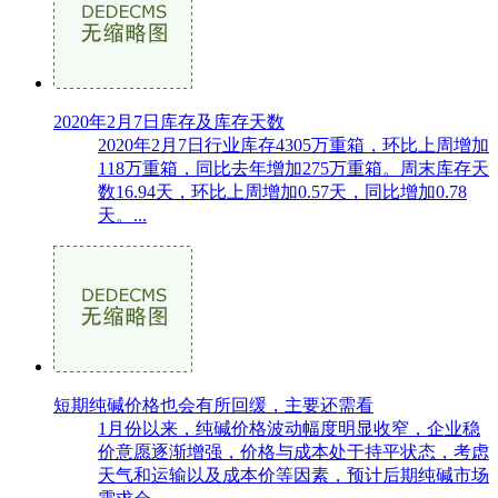
2020年2月7日库存及库存天数
2020年2月7日行业库存4305万重箱，环比上周增加
118万重箱，同比去年增加275万重箱。周末库存天
数16.94天，环比上周增加0.57天，同比增加0.78
天。...
短期纯碱价格也会有所回缓，主要还需看
1月份以来，纯碱价格波动幅度明显收窄，企业稳
价意愿逐渐增强，价格与成本处于持平状态，考虑
天气和运输以及成本价等因素，预计后期纯碱市场