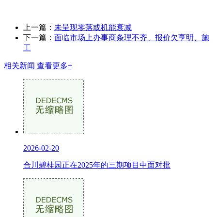
上一篇：
未呈现零落或机能衰减
下一篇：
面临市场上办事商条理不齐、报价欠亨明、施
工
相关新闻
查看更多+
2026-02-20
合川碧桂园正在2025年的三期项目中面对批