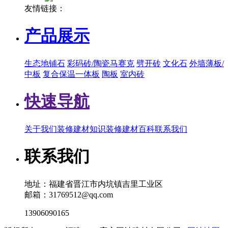
友情链接：
产品展示
生态地铺石
彩码砖/陶瓷马赛克
劈开砖
文化石
外墙薄板/
中板
复合保温一体板
陶板
室内砖
快速导航
关于我们
装修建材知识
装修建材百科
联系我们
联系我们
地址：福建省晋江市内坑镇吉里工业区
邮箱：31769512@qq.com
13906090165