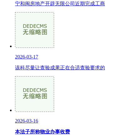
宁和闽房地产开辟无限公司近期完成工商
2026-03-17
该科尽量让查验成果正在合适查验要求的
2026-03-16
本法子所称物业办事收费