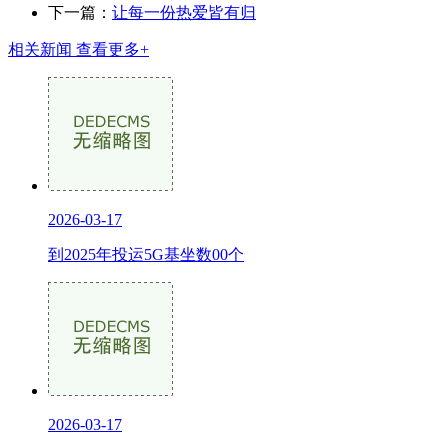
下一篇：
让每一份热爱皆有归
相关新闻
查看更多+
2026-03-17
到2025年投运5G基坐数00个
2026-03-17