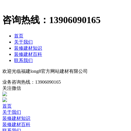
咨询热线：
13906090165
首页
关于我们
装修建材知识
装修建材百科
联系我们
欢迎光临福建long8官方网站建材有限公司
业务咨询热线：
13906090165
关注微信
首页
关于我们
装修建材知识
装修建材百科
联系我们