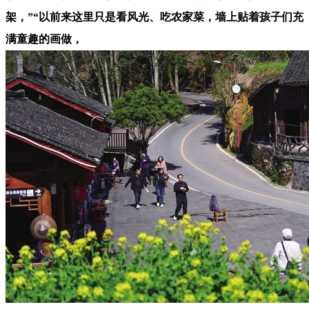
架，”“以前来这里只是看风光、吃农家菜，墙上贴着孩子们充
满童趣的画做，